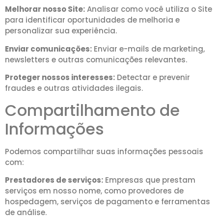
Melhorar nosso Site:
Analisar como você utiliza o Site
para identificar oportunidades de melhoria e
personalizar sua experiência.
Enviar comunicações:
Enviar e-mails de marketing,
newsletters e outras comunicações relevantes.
Proteger nossos interesses:
Detectar e prevenir
fraudes e outras atividades ilegais.
Compartilhamento de
Informações
Podemos compartilhar suas informações pessoais
com:
Prestadores de serviços:
Empresas que prestam
serviços em nosso nome, como provedores de
hospedagem, serviços de pagamento e ferramentas
de análise.