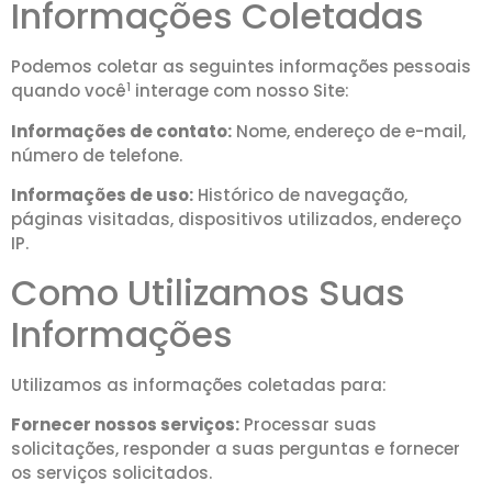
Informações Coletadas
Podemos coletar as seguintes informações pessoais
1
quando você
interage com nosso Site:
Informações de contato:
Nome, endereço de e-mail,
número de telefone.
Informações de uso:
Histórico de navegação,
páginas visitadas, dispositivos utilizados, endereço
IP.
Como Utilizamos Suas
Informações
Utilizamos as informações coletadas para:
Fornecer nossos serviços:
Processar suas
solicitações, responder a suas perguntas e fornecer
os serviços solicitados.