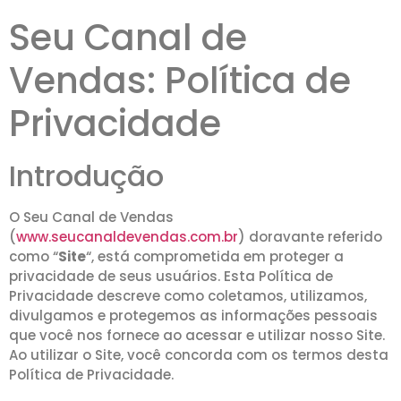
Seu Canal de
Vendas: Política de
Privacidade
Introdução
O Seu Canal de Vendas
(
www.seucanaldevendas.com.br
) doravante referido
como “
Site
“, está comprometida em proteger a
privacidade de seus usuários. Esta Política de
Privacidade descreve como coletamos, utilizamos,
divulgamos e protegemos as informações pessoais
que você nos fornece ao acessar e utilizar nosso Site.
Ao utilizar o Site, você concorda com os termos desta
Política de Privacidade.