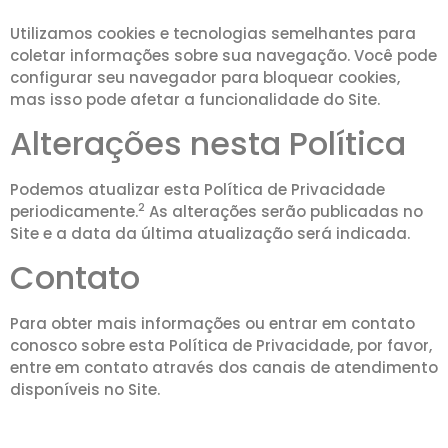
Utilizamos cookies e tecnologias semelhantes para
coletar informações sobre sua navegação. Você pode
configurar seu navegador para bloquear cookies,
mas isso pode afetar a funcionalidade do Site.
Alterações nesta Política
Podemos atualizar esta Política de Privacidade
2
periodicamente.
As alterações serão publicadas no
Site e a data da última atualização será indicada.
Contato
Para obter mais informações ou entrar em contato
conosco sobre esta Política de Privacidade, por favor,
entre em contato através dos canais de atendimento
disponíveis no Site.