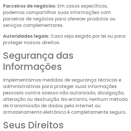
Parceiros de negócios:
Em casos específicos,
podemos compartilhar suas informações com
parceiros de negócios para oferecer produtos ou
serviços complementares.
Autoridades legais:
Caso seja exigido por lei ou para
proteger nossos direitos.
Segurança das
Informações
Implementamos medidas de segurança técnicas e
administrativas para proteger suas informações
pessoais contra acesso não autorizado, divulgação,
alteração ou destruição. No entanto, nenhum método
de transmissão de dados pela internet ou
armazenamento eletrônico é completamente seguro.
Seus Direitos