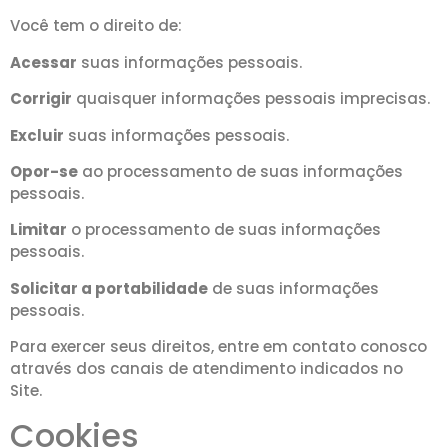
Você tem o direito de:
Acessar
suas informações pessoais.
Corrigir
quaisquer informações pessoais imprecisas.
Excluir
suas informações pessoais.
Opor-se
ao processamento de suas informações
pessoais.
Limitar
o processamento de suas informações
pessoais.
Solicitar a portabilidade
de suas informações
pessoais.
Para exercer seus direitos, entre em contato conosco
através dos canais de atendimento indicados no
Site.
Cookies